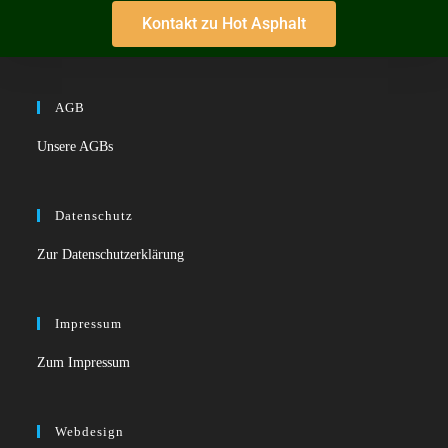
Kontakt zu Hot Asphalt
AGB
Unsere AGBs
Datenschutz
Zur Datenschutzerklärung
Impressum
Zum Impressum
Webdesign