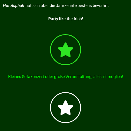
Hot Asphalt
hat sich über die Jahrzehnte bestens bewährt:
Party like the Irish!
Kleines Sofakonzert oder große Veranstaltung, alles ist möglich!