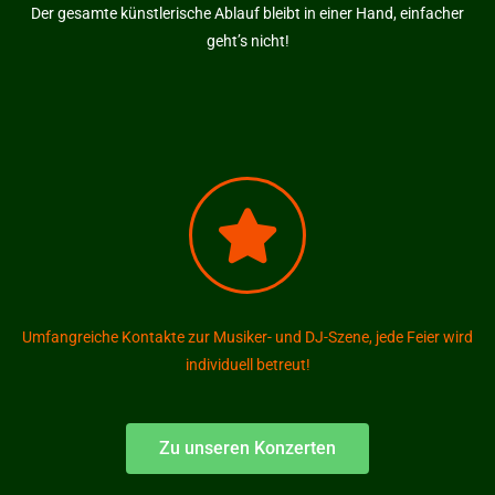
Der gesamte künstlerische Ablauf bleibt in einer Hand, einfacher
geht’s nicht!
Umfangreiche Kontakte zur Musiker- und DJ-Szene, jede Feier wird
individuell betreut!
Zu unseren Konzerten